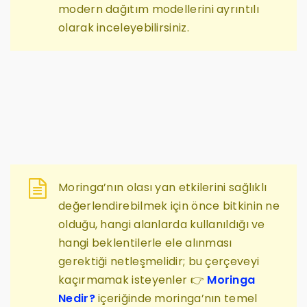
modern dağıtım modellerini ayrıntılı
olarak inceleyebilirsiniz.
Moringa’nın olası yan etkilerini sağlıklı
değerlendirebilmek için önce bitkinin ne
olduğu, hangi alanlarda kullanıldığı ve
hangi beklentilerle ele alınması
gerektiği netleşmelidir; bu çerçeveyi
kaçırmamak isteyenler 👉
Moringa
Nedir?
içeriğinde moringa’nın temel