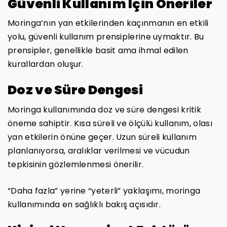
Güvenli Kullanım İçin Öneriler
Moringa’nın yan etkilerinden kaçınmanın en etkili
yolu, güvenli kullanım prensiplerine uymaktır. Bu
prensipler, genellikle basit ama ihmal edilen
kurallardan oluşur.
Doz ve Süre Dengesi
Moringa kullanımında doz ve süre dengesi kritik
öneme sahiptir. Kısa süreli ve ölçülü kullanım, olası
yan etkilerin önüne geçer. Uzun süreli kullanım
planlanıyorsa, aralıklar verilmesi ve vücudun
tepkisinin gözlemlenmesi önerilir.
“Daha fazla” yerine “yeterli” yaklaşımı, moringa
kullanımında en sağlıklı bakış açısıdır.