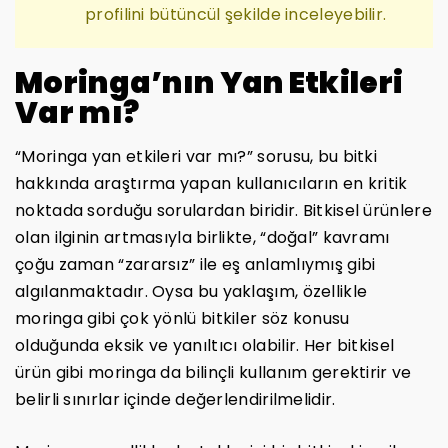
profilini bütüncül şekilde inceleyebilir.
Moringa’nın Yan Etkileri
Var mı?
“Moringa yan etkileri var mı?” sorusu, bu bitki
hakkında araştırma yapan kullanıcıların en kritik
noktada sorduğu sorulardan biridir. Bitkisel ürünlere
olan ilginin artmasıyla birlikte, “doğal” kavramı
çoğu zaman “zararsız” ile eş anlamlıymış gibi
algılanmaktadır. Oysa bu yaklaşım, özellikle
moringa gibi çok yönlü bitkiler söz konusu
olduğunda eksik ve yanıltıcı olabilir. Her bitkisel
ürün gibi moringa da bilinçli kullanım gerektirir ve
belirli sınırlar içinde değerlendirilmelidir.