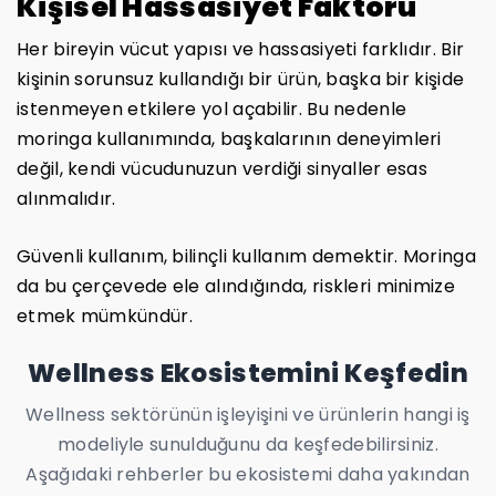
Kişisel Hassasiyet Faktörü
Her bireyin vücut yapısı ve hassasiyeti farklıdır. Bir
kişinin sorunsuz kullandığı bir ürün, başka bir kişide
istenmeyen etkilere yol açabilir. Bu nedenle
moringa kullanımında, başkalarının deneyimleri
değil, kendi vücudunuzun verdiği sinyaller esas
alınmalıdır.
Güvenli kullanım, bilinçli kullanım demektir. Moringa
da bu çerçevede ele alındığında, riskleri minimize
etmek mümkündür.
Wellness Ekosistemini Keşfedin
Wellness sektörünün işleyişini ve ürünlerin hangi iş
modeliyle sunulduğunu da keşfedebilirsiniz.
Aşağıdaki rehberler bu ekosistemi daha yakından