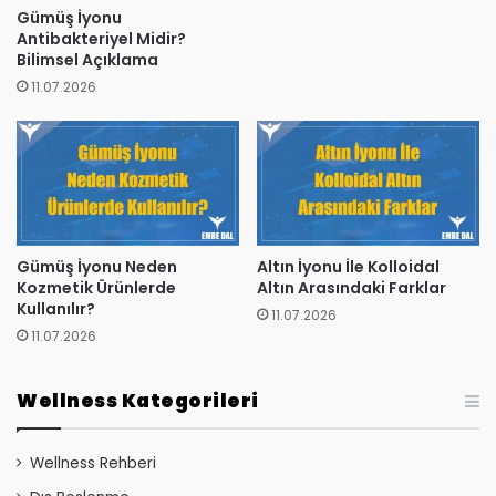
Gümüş İyonu
Antibakteriyel Midir?
Bilimsel Açıklama
11.07.2026
Gümüş İyonu Neden
Altın İyonu İle Kolloidal
Kozmetik Ürünlerde
Altın Arasındaki Farklar
Kullanılır?
11.07.2026
11.07.2026
Wellness Kategorileri
Wellness Rehberi