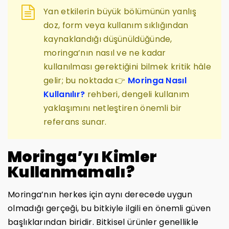
Yan etkilerin büyük bölümünün yanlış
doz, form veya kullanım sıklığından
kaynaklandığı düşünüldüğünde,
moringa’nın nasıl ve ne kadar
kullanılması gerektiğini bilmek kritik hâle
gelir; bu noktada 👉
Moringa Nasıl
Kullanılır?
rehberi, dengeli kullanım
yaklaşımını netleştiren önemli bir
referans sunar.
Moringa’yı Kimler
Kullanmamalı?
Moringa’nın herkes için aynı derecede uygun
olmadığı gerçeği, bu bitkiyle ilgili en önemli güven
başlıklarından biridir. Bitkisel ürünler genellikle