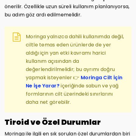
önerilir. Özellikle uzun süreli kullanım planlanıyorsa,
bu adım göz ardı edilmemelidir.
Moringa yalnızca dahili kullanımda değil,
ciltle temas eden ürünlerde de yer
aldığı için yan etki kavramı harici
kullanım açısından da
değerlendirilmelidir; bu ayrımı doğru
yapmak isteyenler 👉
Moringa Cilt İçin
Ne İşe Yarar?
içeriğinde sabun ve yağ
formlarının cilt üzerindeki sınırlarını
daha net görebilir.
Tiroid ve Özel Durumlar
Moringa ile ilgili en sık sorulan özel durumlardan biri