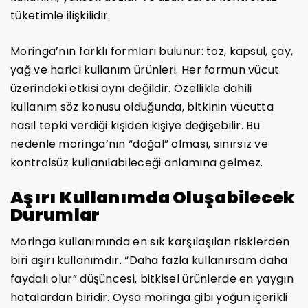
tüketimle ilişkilidir.
Moringa’nın farklı formları bulunur: toz, kapsül, çay,
yağ ve harici kullanım ürünleri. Her formun vücut
üzerindeki etkisi aynı değildir. Özellikle dahili
kullanım söz konusu olduğunda, bitkinin vücutta
nasıl tepki verdiği kişiden kişiye değişebilir. Bu
nedenle moringa’nın “doğal” olması, sınırsız ve
kontrolsüz kullanılabileceği anlamına gelmez.
Aşırı Kullanımda Oluşabilecek
Durumlar
Moringa kullanımında en sık karşılaşılan risklerden
biri aşırı kullanımdır. “Daha fazla kullanırsam daha
faydalı olur” düşüncesi, bitkisel ürünlerde en yaygın
hatalardan biridir. Oysa moringa gibi yoğun içerikli