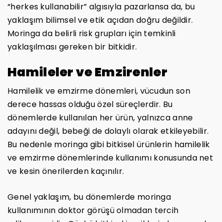
“herkes kullanabilir” algısıyla pazarlansa da, bu
yaklaşım bilimsel ve etik açıdan doğru değildir.
Moringa da belirli risk grupları için temkinli
yaklaşılması gereken bir bitkidir.
Hamileler ve Emzirenler
Hamilelik ve emzirme dönemleri, vücudun son
derece hassas olduğu özel süreçlerdir. Bu
dönemlerde kullanılan her ürün, yalnızca anne
adayını değil, bebeği de dolaylı olarak etkileyebilir.
Bu nedenle moringa gibi bitkisel ürünlerin hamilelik
ve emzirme dönemlerinde kullanımı konusunda net
ve kesin önerilerden kaçınılır.
Genel yaklaşım, bu dönemlerde moringa
kullanımının doktor görüşü olmadan tercih