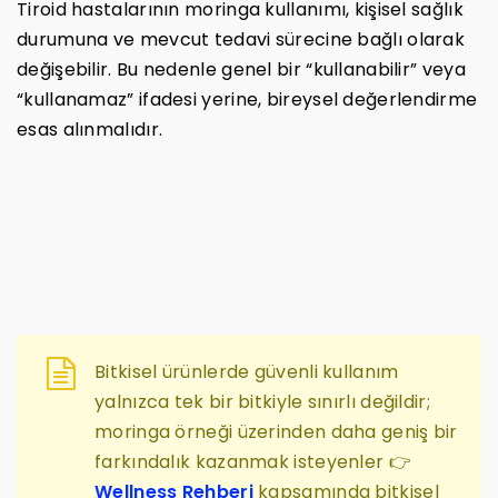
Tiroid hastalarının moringa kullanımı, kişisel sağlık
durumuna ve mevcut tedavi sürecine bağlı olarak
değişebilir. Bu nedenle genel bir “kullanabilir” veya
“kullanamaz” ifadesi yerine, bireysel değerlendirme
esas alınmalıdır.
Bitkisel ürünlerde güvenli kullanım
yalnızca tek bir bitkiyle sınırlı değildir;
moringa örneği üzerinden daha geniş bir
farkındalık kazanmak isteyenler 👉
Wellness Rehberi
kapsamında bitkisel