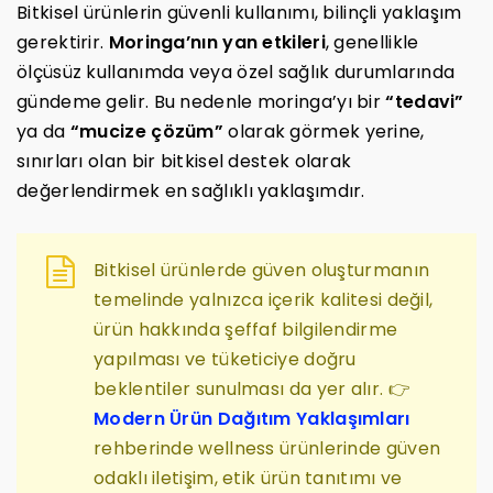
Bitkisel ürünlerin güvenli kullanımı, bilinçli yaklaşım
gerektirir.
Moringa’nın yan etkileri
, genellikle
ölçüsüz kullanımda veya özel sağlık durumlarında
gündeme gelir. Bu nedenle moringa’yı bir
“tedavi”
ya da
“mucize çözüm”
olarak görmek yerine,
sınırları olan bir bitkisel destek olarak
değerlendirmek en sağlıklı yaklaşımdır.
Bitkisel ürünlerde güven oluşturmanın
temelinde yalnızca içerik kalitesi değil,
ürün hakkında şeffaf bilgilendirme
yapılması ve tüketiciye doğru
beklentiler sunulması da yer alır. 👉
Modern Ürün Dağıtım Yaklaşımları
rehberinde wellness ürünlerinde güven
odaklı iletişim, etik ürün tanıtımı ve