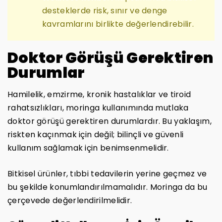
desteklerde risk, sınır ve denge
kavramlarını birlikte değerlendirebilir.
Doktor Görüşü Gerektiren
Durumlar
Hamilelik, emzirme, kronik hastalıklar ve tiroid
rahatsızlıkları, moringa kullanımında mutlaka
doktor görüşü gerektiren durumlardır. Bu yaklaşım,
riskten kaçınmak için değil; bilinçli ve güvenli
kullanım sağlamak için benimsenmelidir.
Bitkisel ürünler, tıbbi tedavilerin yerine geçmez ve
bu şekilde konumlandırılmamalıdır. Moringa da bu
çerçevede değerlendirilmelidir.