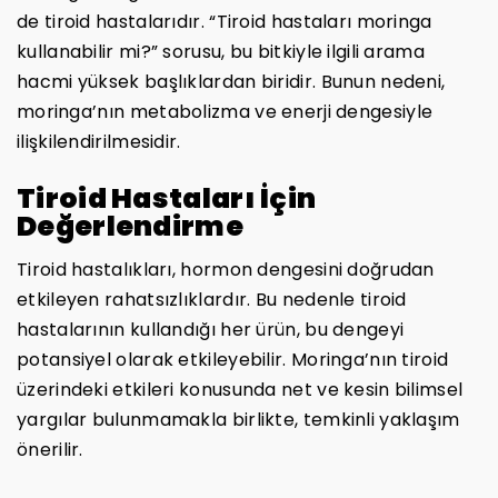
de tiroid hastalarıdır. “Tiroid hastaları moringa
kullanabilir mi?” sorusu, bu bitkiyle ilgili arama
hacmi yüksek başlıklardan biridir. Bunun nedeni,
moringa’nın metabolizma ve enerji dengesiyle
ilişkilendirilmesidir.
Tiroid Hastaları İçin
Değerlendirme
Tiroid hastalıkları, hormon dengesini doğrudan
etkileyen rahatsızlıklardır. Bu nedenle tiroid
hastalarının kullandığı her ürün, bu dengeyi
potansiyel olarak etkileyebilir. Moringa’nın tiroid
üzerindeki etkileri konusunda net ve kesin bilimsel
yargılar bulunmamakla birlikte, temkinli yaklaşım
önerilir.