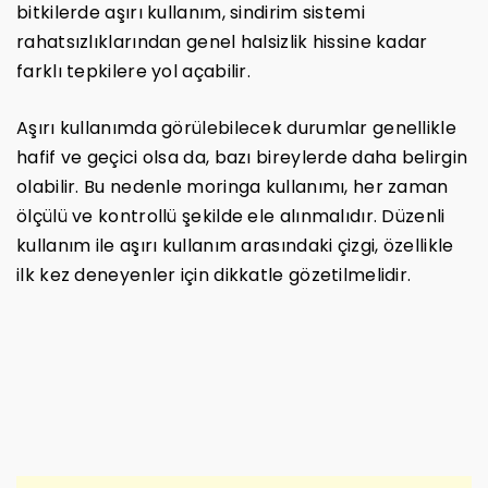
bitkilerde aşırı kullanım, sindirim sistemi
rahatsızlıklarından genel halsizlik hissine kadar
farklı tepkilere yol açabilir.
Aşırı kullanımda görülebilecek durumlar genellikle
hafif ve geçici olsa da, bazı bireylerde daha belirgin
olabilir. Bu nedenle moringa kullanımı, her zaman
ölçülü ve kontrollü şekilde ele alınmalıdır. Düzenli
kullanım ile aşırı kullanım arasındaki çizgi, özellikle
ilk kez deneyenler için dikkatle gözetilmelidir.