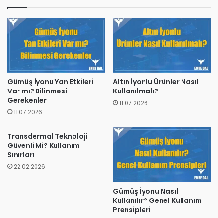
Gümüş İyonu Yan Etkileri
Altın İyonlu Ürünler Nasıl
Var mı? Bilinmesi
Kullanılmalı?
Gerekenler
11.07.2026
11.07.2026
Transdermal Teknoloji
Güvenli Mi? Kullanım
Sınırları
22.02.2026
Gümüş İyonu Nasıl
Kullanılır? Genel Kullanım
Prensipleri