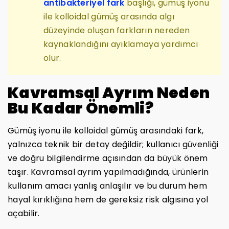
antibakteriyel fark
başlığı, gümüş iyonu
ile kolloidal gümüş arasında algı
düzeyinde oluşan farkların nereden
kaynaklandığını ayıklamaya yardımcı
olur.
Kavramsal Ayrım Neden
Bu Kadar Önemli?
Gümüş iyonu ile kolloidal gümüş arasındaki fark,
yalnızca teknik bir detay değildir; kullanıcı güvenliği
ve doğru bilgilendirme açısından da büyük önem
taşır. Kavramsal ayrım yapılmadığında, ürünlerin
kullanım amacı yanlış anlaşılır ve bu durum hem
hayal kırıklığına hem de gereksiz risk algısına yol
açabilir.