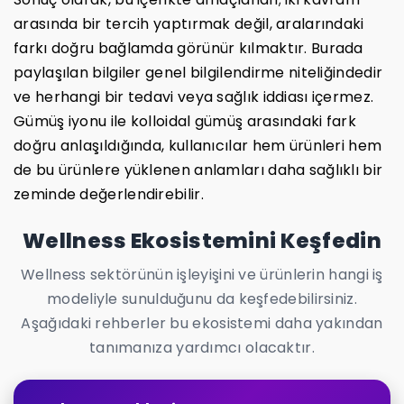
arasında bir tercih yaptırmak değil, aralarındaki
farkı doğru bağlamda görünür kılmaktır. Burada
paylaşılan bilgiler genel bilgilendirme niteliğindedir
ve herhangi bir tedavi veya sağlık iddiası içermez.
Gümüş iyonu ile kolloidal gümüş arasındaki fark
doğru anlaşıldığında, kullanıcılar hem ürünleri hem
de bu ürünlere yüklenen anlamları daha sağlıklı bir
zeminde değerlendirebilir.
Wellness Ekosistemini Keşfedin
Wellness sektörünün işleyişini ve ürünlerin hangi iş
modeliyle sunulduğunu da keşfedebilirsiniz.
Aşağıdaki rehberler bu ekosistemi daha yakından
tanımanıza yardımcı olacaktır.