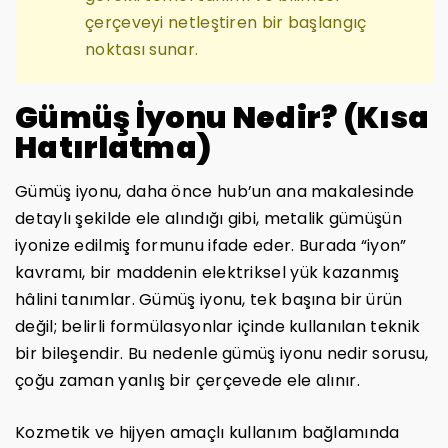
çerçeveyi netleştiren bir başlangıç
noktası sunar.
Gümüş İyonu Nedir? (Kısa
Hatırlatma)
Gümüş iyonu, daha önce hub’un ana makalesinde
detaylı şekilde ele alındığı gibi, metalik gümüşün
iyonize edilmiş formunu ifade eder. Burada “iyon”
kavramı, bir maddenin elektriksel yük kazanmış
hâlini tanımlar. Gümüş iyonu, tek başına bir ürün
değil; belirli formülasyonlar içinde kullanılan teknik
bir bileşendir. Bu nedenle gümüş iyonu nedir sorusu,
çoğu zaman yanlış bir çerçevede ele alınır.
Kozmetik ve hijyen amaçlı kullanım bağlamında