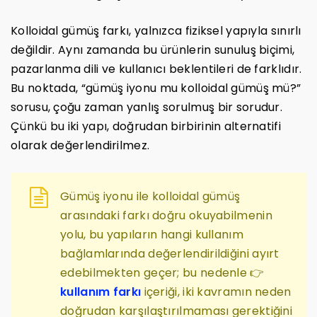
Kolloidal gümüş farkı, yalnızca fiziksel yapıyla sınırlı
değildir. Aynı zamanda bu ürünlerin sunuluş biçimi,
pazarlanma dili ve kullanıcı beklentileri de farklıdır.
Bu noktada, “gümüş iyonu mu kolloidal gümüş mü?”
sorusu, çoğu zaman yanlış sorulmuş bir sorudur.
Çünkü bu iki yapı, doğrudan birbirinin alternatifi
olarak değerlendirilmez.
Gümüş iyonu ile kolloidal gümüş
arasındaki farkı doğru okuyabilmenin
yolu, bu yapıların hangi kullanım
bağlamlarında değerlendirildiğini ayırt
edebilmekten geçer; bu nedenle 👉
kullanım farkı
içeriği, iki kavramın neden
doğrudan karşılaştırılmaması gerektiğini