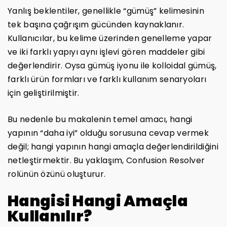
Yanlış beklentiler, genellikle “gümüş” kelimesinin
tek başına çağrışım gücünden kaynaklanır.
Kullanıcılar, bu kelime üzerinden genelleme yapar
ve iki farklı yapıyı aynı işlevi gören maddeler gibi
değerlendirir. Oysa gümüş iyonu ile kolloidal gümüş,
farklı ürün formları ve farklı kullanım senaryoları
için geliştirilmiştir.
Bu nedenle bu makalenin temel amacı, hangi
yapının “daha iyi” olduğu sorusuna cevap vermek
değil; hangi yapının hangi amaçla değerlendirildiğini
netleştirmektir. Bu yaklaşım, Confusion Resolver
rolünün özünü oluşturur.
Hangisi Hangi Amaçla
Kullanılır?