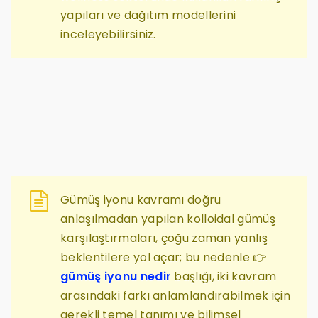
yapıları ve dağıtım modellerini
inceleyebilirsiniz.
Gümüş iyonu kavramı doğru
anlaşılmadan yapılan kolloidal gümüş
karşılaştırmaları, çoğu zaman yanlış
beklentilere yol açar; bu nedenle 👉
gümüş iyonu nedir
başlığı, iki kavram
arasındaki farkı anlamlandırabilmek için
gerekli temel tanımı ve bilimsel