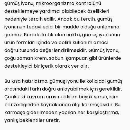
gümüş iyonu, mikroorganizma kontrolünü
desteklemeye yardımcı olabilecek özellikleri
nedeniyle tercih edilir. Ancak bu tercih, gümüş
iyonunun tedavi edici bir madde olduğu anlamına
gelmez. Burada kritik olan nokta, gümüş iyonunun
ürün formları içinde ve belirli kullanım amacı
doğrultusunda değerlendirilmesidir. Gümüş iyonu,
çoğu zaman krem, sabun, şampuan gibi ürünlerde
destekleyici bir içerik olarak yer alır.
Bu kısa hatırlatma, gümüş iyonu ile kolloidal gümüş
arasındaki farkı doğru anlayabilmek için gereklidir.
Çünkü iki kavram arasındaki en büyük sorun, isim
benzerliğinden kaynaklanan algı karmaşasıdır. Bu
karmaşa giderilmeden yapılan her karşılaştırma,
yanlış beklentiler üretir.