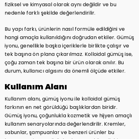
fiziksel ve kimyasal olarak aynı değildir ve bu
nedenle farklı şekilde değerlendirilir.
Bu yapı farkı, ürünlerin nasıl formüle edildiğini ve
hangi amaçla kullanıldığını doğrudan etkiler. Gümüş
iyonu, genellikle başka içeriklerle birlikte çalışır ve
tek başına ön plana çıkarılmaz. Kolloidal gümüş ise,
çoğu zaman tek başına bir ürün olarak anılır. Bu
durum, kullanıcı algısını da önemli ölçüde etkiler.
Kullanım Alanı
Kullanım alanı, gümüş iyonu ile kolloidal gümüş
farkının en net görüldüğü başlıklardan biridir.
Gümüş iyonu, çoğunlukla kozmetik ve hijyen amaçlı
kullanım senaryolarında değerlendirilir. Kremler,
sabunlar, şampuanlar ve benzeri ürünler bu