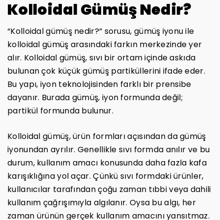
Kolloidal Gümüş Nedir?
“Kolloidal gümüş nedir?” sorusu, gümüş iyonu ile
kolloidal gümüş arasındaki farkın merkezinde yer
alır. Kolloidal gümüş, sıvı bir ortam içinde askıda
bulunan çok küçük gümüş partiküllerini ifade eder.
Bu yapı, iyon teknolojisinden farklı bir prensibe
dayanır. Burada gümüş, iyon formunda değil;
partikül formunda bulunur.
Kolloidal gümüş, ürün formları açısından da gümüş
iyonundan ayrılır. Genellikle sıvı formda anılır ve bu
durum, kullanım amacı konusunda daha fazla kafa
karışıklığına yol açar. Çünkü sıvı formdaki ürünler,
kullanıcılar tarafından çoğu zaman tıbbi veya dahili
kullanım çağrışımıyla algılanır. Oysa bu algı, her
zaman ürünün gerçek kullanım amacını yansıtmaz.