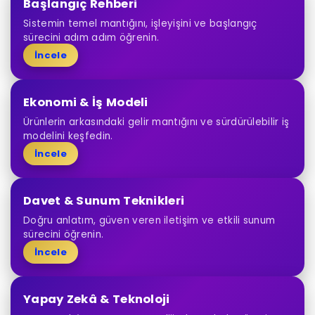
Başlangıç Rehberi
Sistemin temel mantığını, işleyişini ve başlangıç
sürecini adım adım öğrenin.
İncele
Ekonomi & İş Modeli
Ürünlerin arkasındaki gelir mantığını ve sürdürülebilir iş
modelini keşfedin.
İncele
Davet & Sunum Teknikleri
Doğru anlatım, güven veren iletişim ve etkili sunum
sürecini öğrenin.
İncele
Yapay Zekâ & Teknoloji