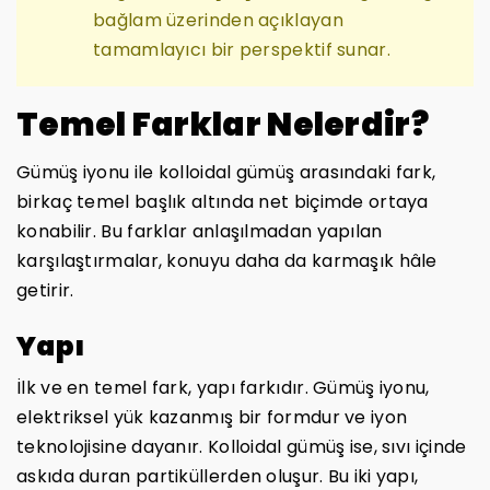
bağlam üzerinden açıklayan
tamamlayıcı bir perspektif sunar.
Temel Farklar Nelerdir?
Gümüş iyonu ile kolloidal gümüş arasındaki fark,
birkaç temel başlık altında net biçimde ortaya
konabilir. Bu farklar anlaşılmadan yapılan
karşılaştırmalar, konuyu daha da karmaşık hâle
getirir.
Yapı
İlk ve en temel fark, yapı farkıdır. Gümüş iyonu,
elektriksel yük kazanmış bir formdur ve iyon
teknolojisine dayanır. Kolloidal gümüş ise, sıvı içinde
askıda duran partiküllerden oluşur. Bu iki yapı,