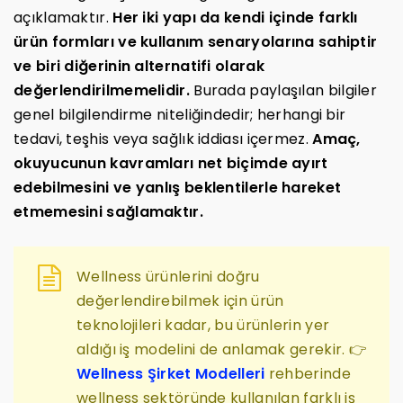
açıklamaktır.
Her iki yapı da kendi içinde farklı
ürün formları ve kullanım senaryolarına sahiptir
ve biri diğerinin alternatifi olarak
değerlendirilmemelidir.
Burada paylaşılan bilgiler
genel bilgilendirme niteliğindedir; herhangi bir
tedavi, teşhis veya sağlık iddiası içermez.
Amaç,
okuyucunun kavramları net biçimde ayırt
edebilmesini ve yanlış beklentilerle hareket
etmemesini sağlamaktır.
Wellness ürünlerini doğru
değerlendirebilmek için ürün
teknolojileri kadar, bu ürünlerin yer
aldığı iş modelini de anlamak gerekir. 👉
Wellness Şirket Modelleri
rehberinde
wellness sektöründe kullanılan farklı iş