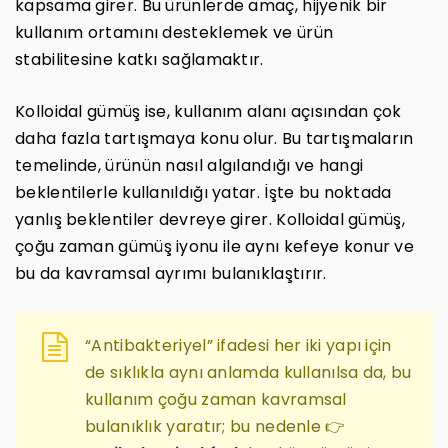
kapsama girer. Bu ürünlerde amaç, hijyenik bir
kullanım ortamını desteklemek ve ürün
stabilitesine katkı sağlamaktır.
Kolloidal gümüş ise, kullanım alanı açısından çok
daha fazla tartışmaya konu olur. Bu tartışmaların
temelinde, ürünün nasıl algılandığı ve hangi
beklentilerle kullanıldığı yatar. İşte bu noktada
yanlış beklentiler devreye girer. Kolloidal gümüş,
çoğu zaman gümüş iyonu ile aynı kefeye konur ve
bu da kavramsal ayrımı bulanıklaştırır.
“Antibakteriyel” ifadesi her iki yapı için
de sıklıkla aynı anlamda kullanılsa da, bu
kullanım çoğu zaman kavramsal
bulanıklık yaratır; bu nedenle 👉