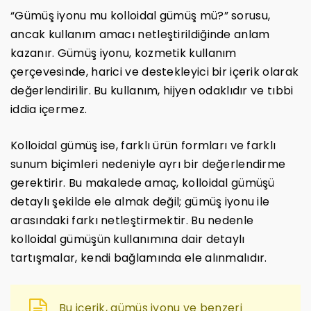
“Gümüş iyonu mu kolloidal gümüş mü?” sorusu,
ancak kullanım amacı netleştirildiğinde anlam
kazanır. Gümüş iyonu, kozmetik kullanım
çerçevesinde, harici ve destekleyici bir içerik olarak
değerlendirilir. Bu kullanım, hijyen odaklıdır ve tıbbi
iddia içermez.
Kolloidal gümüş ise, farklı ürün formları ve farklı
sunum biçimleri nedeniyle ayrı bir değerlendirme
gerektirir. Bu makalede amaç, kolloidal gümüşü
detaylı şekilde ele almak değil; gümüş iyonu ile
arasındaki farkı netleştirmektir. Bu nedenle
kolloidal gümüşün kullanımına dair detaylı
tartışmalar, kendi bağlamında ele alınmalıdır.
Bu içerik, gümüş iyonu ve benzeri