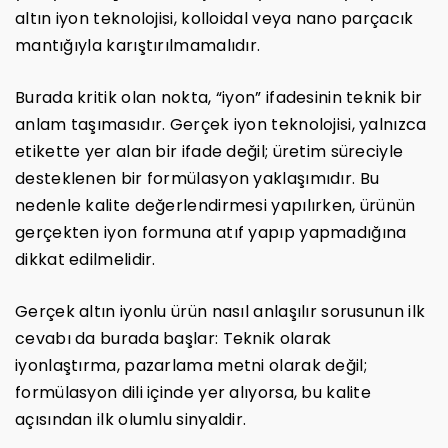
altın iyon teknolojisi, kolloidal veya nano parçacık
mantığıyla karıştırılmamalıdır.
Burada kritik olan nokta, “iyon” ifadesinin teknik bir
anlam taşımasıdır. Gerçek iyon teknolojisi, yalnızca
etikette yer alan bir ifade değil; üretim süreciyle
desteklenen bir formülasyon yaklaşımıdır. Bu
nedenle kalite değerlendirmesi yapılırken, ürünün
gerçekten iyon formuna atıf yapıp yapmadığına
dikkat edilmelidir.
Gerçek altın iyonlu ürün nasıl anlaşılır sorusunun ilk
cevabı da burada başlar: Teknik olarak
iyonlaştırma, pazarlama metni olarak değil;
formülasyon dili içinde yer alıyorsa, bu kalite
açısından ilk olumlu sinyaldir.