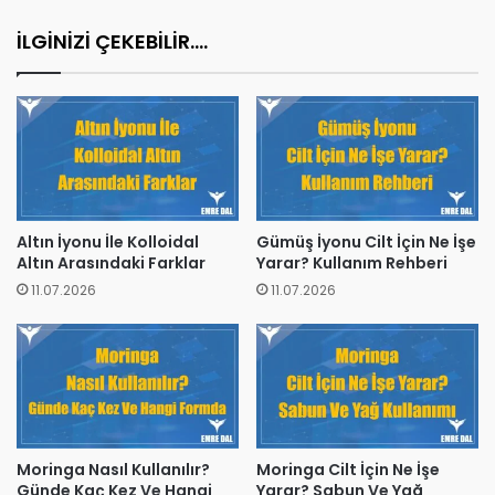
İLGİNİZİ ÇEKEBİLİR....
Altın İyonu İle Kolloidal
Gümüş İyonu Cilt İçin Ne İşe
Altın Arasındaki Farklar
Yarar? Kullanım Rehberi
11.07.2026
11.07.2026
Moringa Nasıl Kullanılır?
Moringa Cilt İçin Ne İşe
Günde Kaç Kez Ve Hangi
Yarar? Sabun Ve Yağ