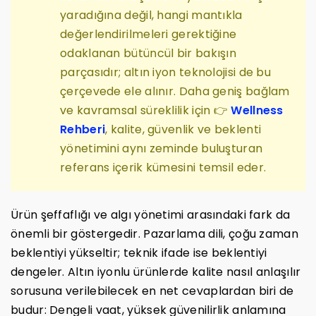
yaradığına değil, hangi mantıkla
değerlendirilmeleri gerektiğine
odaklanan bütüncül bir bakışın
parçasıdır; altın iyon teknolojisi de bu
çerçevede ele alınır. Daha geniş bağlam
ve kavramsal süreklilik için 👉
Wellness
Rehberi
, kalite, güvenlik ve beklenti
yönetimini aynı zeminde buluşturan
referans içerik kümesini temsil eder.
Ürün şeffaflığı ve algı yönetimi arasındaki fark da
önemli bir göstergedir. Pazarlama dili, çoğu zaman
beklentiyi yükseltir; teknik ifade ise beklentiyi
dengeler. Altın iyonlu ürünlerde kalite nasıl anlaşılır
sorusuna verilebilecek en net cevaplardan biri de
budur: Dengeli vaat, yüksek güvenilirlik anlamına