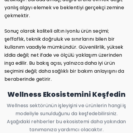
yanlış algıyı elemek ve beklentiyi gerçekçi zemine
çekmektir.
Sonuç olarak kaliteli altın iyonlu ürün seçimi;
şeffaflık, teknik doğruluk ve sınırlarını bilen bir
kullanım vaadiyle mümkündür. Güvenilirlik, yüksek
iddia değil; net ifade ve ölçülü yaklaşım üzerinden
inşa edilir. Bu bakış açısı, yalnızca daha iyi ürün
seçimini değil; daha sağlıklı bir bakım anlayışını da
beraberinde getirir.
Wellness Ekosistemini Keşfedin
Wellness sektörünün işleyişini ve ürünlerin hangi iş
modeliyle sunulduğunu da keşfedebilirsiniz.
Aşağıdaki rehberler bu ekosistemi daha yakından
tanımanıza yardımcı olacaktır.