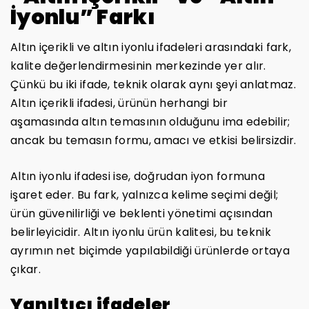
İyonlu” Farkı
Altın içerikli ve altın iyonlu ifadeleri arasındaki fark,
kalite değerlendirmesinin merkezinde yer alır.
Çünkü bu iki ifade, teknik olarak aynı şeyi anlatmaz.
Altın içerikli ifadesi, ürünün herhangi bir
aşamasında altın temasının olduğunu ima edebilir;
ancak bu temasın formu, amacı ve etkisi belirsizdir.
Altın iyonlu ifadesi ise, doğrudan iyon formuna
işaret eder. Bu fark, yalnızca kelime seçimi değil;
ürün güvenilirliği ve beklenti yönetimi açısından
belirleyicidir. Altın iyonlu ürün kalitesi, bu teknik
ayrımın net biçimde yapılabildiği ürünlerde ortaya
çıkar.
Yanıltıcı ifadeler