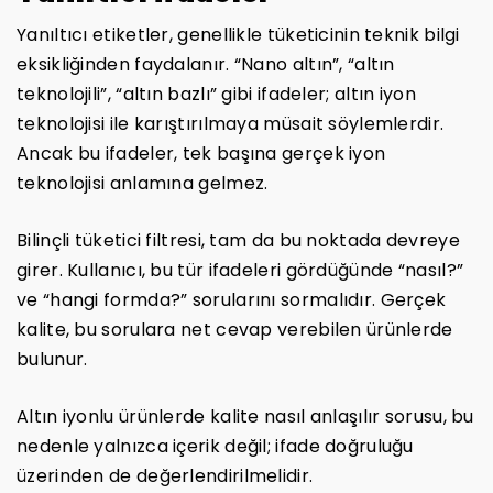
Yanıltıcı etiketler, genellikle tüketicinin teknik bilgi
eksikliğinden faydalanır. “Nano altın”, “altın
teknolojili”, “altın bazlı” gibi ifadeler; altın iyon
teknolojisi ile karıştırılmaya müsait söylemlerdir.
Ancak bu ifadeler, tek başına gerçek iyon
teknolojisi anlamına gelmez.
Bilinçli tüketici filtresi, tam da bu noktada devreye
girer. Kullanıcı, bu tür ifadeleri gördüğünde “nasıl?”
ve “hangi formda?” sorularını sormalıdır. Gerçek
kalite, bu sorulara net cevap verebilen ürünlerde
bulunur.
Altın iyonlu ürünlerde kalite nasıl anlaşılır sorusu, bu
nedenle yalnızca içerik değil; ifade doğruluğu
üzerinden de değerlendirilmelidir.