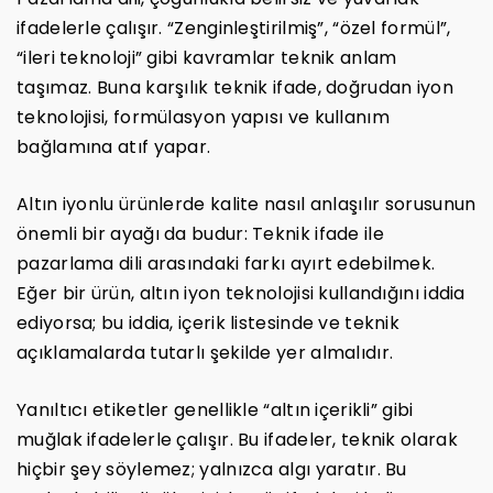
ifadelerle çalışır. “Zenginleştirilmiş”, “özel formül”,
“ileri teknoloji” gibi kavramlar teknik anlam
taşımaz. Buna karşılık teknik ifade, doğrudan iyon
teknolojisi, formülasyon yapısı ve kullanım
bağlamına atıf yapar.
Altın iyonlu ürünlerde kalite nasıl anlaşılır sorusunun
önemli bir ayağı da budur: Teknik ifade ile
pazarlama dili arasındaki farkı ayırt edebilmek.
Eğer bir ürün, altın iyon teknolojisi kullandığını iddia
ediyorsa; bu iddia, içerik listesinde ve teknik
açıklamalarda tutarlı şekilde yer almalıdır.
Yanıltıcı etiketler genellikle “altın içerikli” gibi
muğlak ifadelerle çalışır. Bu ifadeler, teknik olarak
hiçbir şey söylemez; yalnızca algı yaratır. Bu