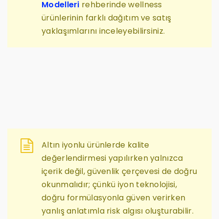
Modelleri
rehberinde wellness
ürünlerinin farklı dağıtım ve satış
yaklaşımlarını inceleyebilirsiniz.
Altın iyonlu ürünlerde kalite
değerlendirmesi yapılırken yalnızca
içerik değil, güvenlik çerçevesi de doğru
okunmalıdır; çünkü iyon teknolojisi,
doğru formülasyonla güven verirken
yanlış anlatımla risk algısı oluşturabilir.