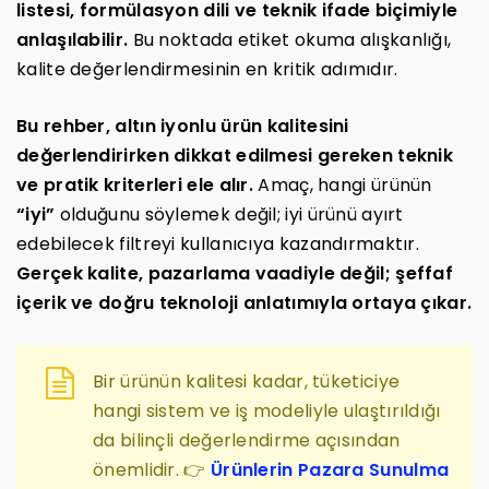
listesi, formülasyon dili ve teknik ifade biçimiyle
anlaşılabilir.
Bu noktada etiket okuma alışkanlığı,
kalite değerlendirmesinin en kritik adımıdır.
Bu rehber, altın iyonlu ürün kalitesini
değerlendirirken dikkat edilmesi gereken teknik
ve pratik kriterleri ele alır.
Amaç, hangi ürünün
“iyi”
olduğunu söylemek değil; iyi ürünü ayırt
edebilecek filtreyi kullanıcıya kazandırmaktır.
Gerçek kalite, pazarlama vaadiyle değil; şeffaf
içerik ve doğru teknoloji anlatımıyla ortaya çıkar.
Bir ürünün kalitesi kadar, tüketiciye
hangi sistem ve iş modeliyle ulaştırıldığı
da bilinçli değerlendirme açısından
önemlidir. 👉
Ürünlerin Pazara Sunulma