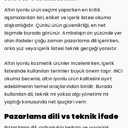
Altın iyonlu ürün seçimi yaparken en kritik
aşamalardan biri, etiket ve içerik listesi okuma
alışkanlığıdır. Çünkü ürün güvenilirliği, en net
biçimde burada görünür. Ambalajın ön yüzünde yer
alan ifadeler çoğu zaman pazarlama dili içerirken,
arka yüz veya içerik listesi teknik gerçeği yansıtır.
Altın iyonlu kozmetik ürünler incelenirken, içerik
listesinde kullanılan terimler büyük önem taşır. INCI
okuma becerisi, altın iyonlu ürün kalitesini ayırt
edebilmenin temel araçlarından biridir. Burada
kullanılan dil, teknik mi yoksa algı yönetimi mi
yaptığı konusunda net ipuçları verir.
Pazarlama dili vs teknik ifade
Pazarlama dili, çoğunlukla belirsiz ve yuvarlak