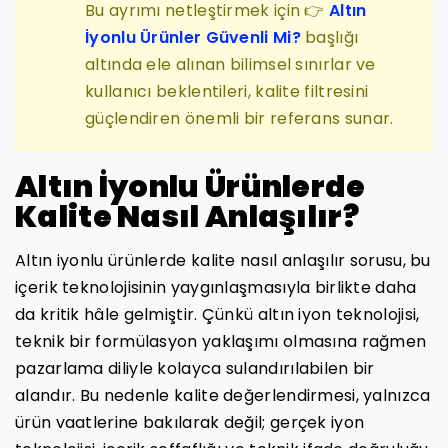
Bu ayrımı netleştirmek için 👉
Altın
İyonlu Ürünler Güvenli Mi?
başlığı
altında ele alınan bilimsel sınırlar ve
kullanıcı beklentileri, kalite filtresini
güçlendiren önemli bir referans sunar.
Altın İyonlu Ürünlerde
Kalite Nasıl Anlaşılır?
Altın iyonlu ürünlerde kalite nasıl anlaşılır sorusu, bu
içerik teknolojisinin yaygınlaşmasıyla birlikte daha
da kritik hâle gelmiştir. Çünkü altın iyon teknolojisi,
teknik bir formülasyon yaklaşımı olmasına rağmen
pazarlama diliyle kolayca sulandırılabilen bir
alandır. Bu nedenle kalite değerlendirmesi, yalnızca
ürün vaatlerine bakılarak değil; gerçek iyon