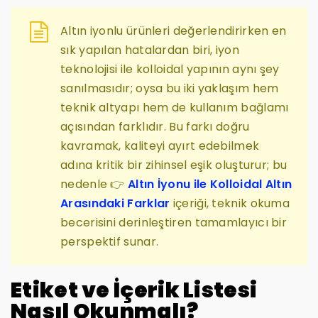
Altın iyonlu ürünleri değerlendirirken en
sık yapılan hatalardan biri, iyon
teknolojisi ile kolloidal yapının aynı şey
sanılmasıdır; oysa bu iki yaklaşım hem
teknik altyapı hem de kullanım bağlamı
açısından farklıdır. Bu farkı doğru
kavramak, kaliteyi ayırt edebilmek
adına kritik bir zihinsel eşik oluşturur; bu
nedenle 👉
Altın İyonu ile Kolloidal Altın
Arasındaki Farklar
içeriği, teknik okuma
becerisini derinleştiren tamamlayıcı bir
perspektif sunar.
Etiket ve İçerik Listesi
Nasıl Okunmalı?