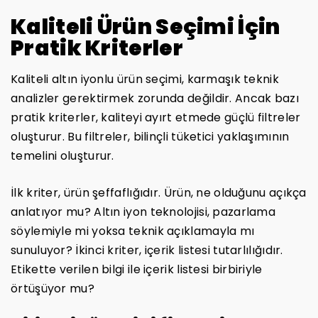
Kaliteli Ürün Seçimi İçin
Pratik Kriterler
Kaliteli altın iyonlu ürün seçimi, karmaşık teknik
analizler gerektirmek zorunda değildir. Ancak bazı
pratik kriterler, kaliteyi ayırt etmede güçlü filtreler
oluşturur. Bu filtreler, bilinçli tüketici yaklaşımının
temelini oluşturur.
İlk kriter, ürün şeffaflığıdır. Ürün, ne olduğunu açıkça
anlatıyor mu? Altın iyon teknolojisi, pazarlama
söylemiyle mi yoksa teknik açıklamayla mı
sunuluyor? İkinci kriter, içerik listesi tutarlılığıdır.
Etikette verilen bilgi ile içerik listesi birbiriyle
örtüşüyor mu?