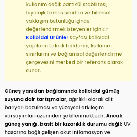
kullanım değil; partikül stabilitesi,
biyolojik temas sınırları ve bilimsel
yaklaşım bütünlüğü içinde
değerlendirmek isteyenler için 👉
Kolloidal Ürünler
sayfası kolloidal
yapıların teknik farklarını, kullanım
sınırlarını ve bağlamsal değerlendirme
çerçevesini merkezi bir referans olarak
sunar.
Güneş yanıkları bağlamında kolloidal gümüş
suyuna dair tartışmalar
, ağırlıklı olarak cilt
bariyeri bozulması ve yüzeysel etkileşim
varsayımları üzerinden şekillenmektedir.
Ancak
güneş yanığı, basit bir kızarıklık durumu değil;
UV
hasarına bağlı gelişen akut inflamasyon ve