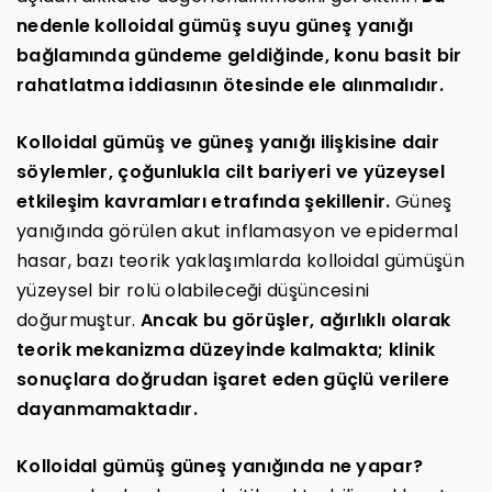
nedenle kolloidal gümüş suyu güneş yanığı
bağlamında gündeme geldiğinde, konu basit bir
rahatlatma iddiasının ötesinde ele alınmalıdır.
Kolloidal gümüş ve güneş yanığı ilişkisine dair
söylemler, çoğunlukla cilt bariyeri ve yüzeysel
etkileşim kavramları etrafında şekillenir.
Güneş
yanığında görülen akut inflamasyon ve epidermal
hasar, bazı teorik yaklaşımlarda kolloidal gümüşün
yüzeysel bir rolü olabileceği düşüncesini
doğurmuştur.
Ancak bu görüşler, ağırlıklı olarak
teorik mekanizma düzeyinde kalmakta; klinik
sonuçlara doğrudan işaret eden güçlü verilere
dayanmamaktadır.
Kolloidal gümüş güneş yanığında ne yapar?