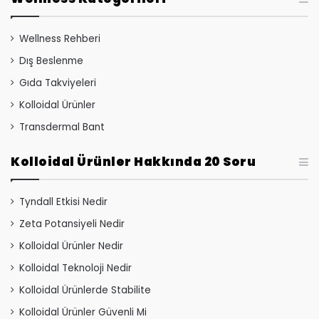
Wellness Rehberi
Dış Beslenme
Gıda Takviyeleri
Kolloidal Ürünler
Transdermal Bant
Kolloidal Ürünler Hakkında 20 Soru
Tyndall Etkisi Nedir
Zeta Potansiyeli Nedir
Kolloidal Ürünler Nedir
Kolloidal Teknoloji Nedir
Kolloidal Ürünlerde Stabilite
Kolloidal Ürünler Güvenli Mi