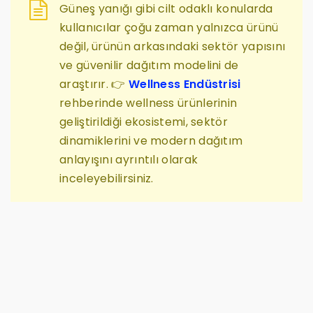
Güneş yanığı gibi cilt odaklı konularda
kullanıcılar çoğu zaman yalnızca ürünü
değil, ürünün arkasındaki sektör yapısını
ve güvenilir dağıtım modelini de
araştırır. 👉
Wellness Endüstrisi
rehberinde wellness ürünlerinin
geliştirildiği ekosistemi, sektör
dinamiklerini ve modern dağıtım
anlayışını ayrıntılı olarak
inceleyebilirsiniz.