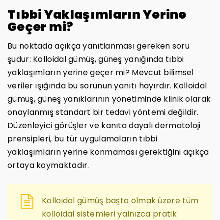
Tıbbi Yaklaşımların Yerine
Geçer mi?
Bu noktada açıkça yanıtlanması gereken soru
şudur: Kolloidal gümüş, güneş yanığında tıbbi
yaklaşımların yerine geçer mi? Mevcut bilimsel
veriler ışığında bu sorunun yanıtı hayırdır. Kolloidal
gümüş, güneş yanıklarının yönetiminde klinik olarak
onaylanmış standart bir tedavi yöntemi değildir.
Düzenleyici görüşler ve kanıta dayalı dermatoloji
prensipleri, bu tür uygulamaların tıbbi
yaklaşımların yerine konmaması gerektiğini açıkça
ortaya koymaktadır.
Kolloidal gümüş başta olmak üzere tüm
kolloidal sistemleri yalnızca pratik