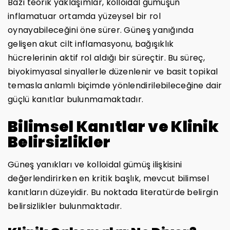
Bazı teorik yaklaşımlar, kolloidal gümüşün
inflamatuar ortamda yüzeysel bir rol
oynayabileceğini öne sürer. Güneş yanığında
gelişen akut cilt inflamasyonu, bağışıklık
hücrelerinin aktif rol aldığı bir süreçtir. Bu süreç,
biyokimyasal sinyallerle düzenlenir ve basit topikal
temasla anlamlı biçimde yönlendirilebileceğine dair
güçlü kanıtlar bulunmamaktadır.
Bilimsel Kanıtlar ve Klinik
Belirsizlikler
Güneş yanıkları ve kolloidal gümüş ilişkisini
değerlendirirken en kritik başlık, mevcut bilimsel
kanıtların düzeyidir. Bu noktada literatürde belirgin
belirsizlikler bulunmaktadır.