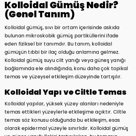
Kolloidal Gümüş Nedir?
(Genel Tanım)
Kolloidal gümüş, sıvı bir ortam içerisinde askıda
bulunan mikroskobik gümüş partiküllerini ifade
eden fiziksel bir tanımdır. Bu tanım, kolloidal
gümüşün tıbbi bir ilaç olduğu anlamına gelmez.
Kolloidal gümüş suyu cilt yanığı veya güneş yanığı
bağlamında ele alındığında, konu daha çok topikal
temas ve yüzeysel etkileşim düzeyinde tartışılır.
Kolloidal Yapı ve Ciltle Temas
Kolloidal yapılar, yüksek yüzey alanları nedeniyle
temas ettikleri yüzeylerle etkileşime açıktır. Ciltle
temas söz konusu olduğunda bu etkileşim, esas
olarak epidermal yüzeyle sınırlıdır. Kolloidal gümüş