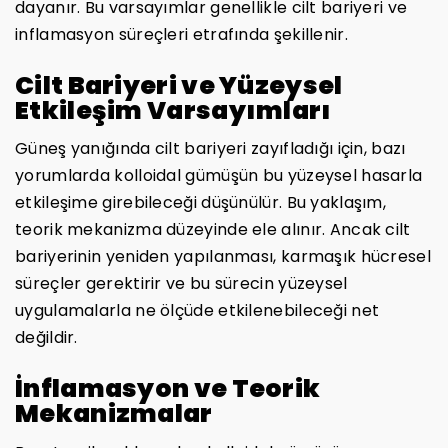
dayanır. Bu varsayımlar genellikle cilt bariyeri ve
inflamasyon süreçleri etrafında şekillenir.
Cilt Bariyeri ve Yüzeysel
Etkileşim Varsayımları
Güneş yanığında cilt bariyeri zayıfladığı için, bazı
yorumlarda kolloidal gümüşün bu yüzeysel hasarla
etkileşime girebileceği düşünülür. Bu yaklaşım,
teorik mekanizma düzeyinde ele alınır. Ancak cilt
bariyerinin yeniden yapılanması, karmaşık hücresel
süreçler gerektirir ve bu sürecin yüzeysel
uygulamalarla ne ölçüde etkilenebileceği net
değildir.
İnflamasyon ve Teorik
Mekanizmalar