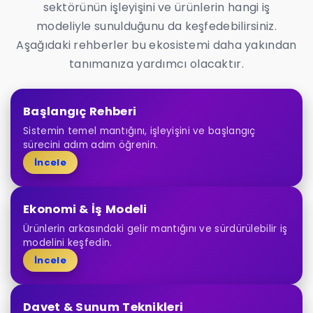
sektörünün işleyişini ve ürünlerin hangi iş
modeliyle sunulduğunu da keşfedebilirsiniz.
Aşağıdaki rehberler bu ekosistemi daha yakından
tanımanıza yardımcı olacaktır.
Başlangıç Rehberi
Sistemin temel mantığını, işleyişini ve başlangıç
sürecini adım adım öğrenin.
İncele
Ekonomi & İş Modeli
Ürünlerin arkasındaki gelir mantığını ve sürdürülebilir iş
modelini keşfedin.
İncele
Davet & Sunum Teknikleri