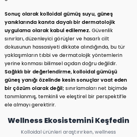
Sonuç olarak kolloidal gümüş suyu, güneş
yanıklarında kanıta dayalı bir dermatolojik
uygulama olarak kabul edilemez.
Güvenlik
sınırları, düzenleyici görüşler ve hasarlı cilt
dokusunun hassasiyeti dikkate alındığında, bu tür
yaklaşımların tıbbi ve dermatolojik yöntemlerin
yerine konması bilimsel açıdan doğru değildir.
Sağlıklı bir değerlendirme, kolloidal gümüşü
güneş yanığı özelinde kesin sonuçlar vaat eden
bir çözüm olarak değil;
sınırlamaları net biçimde
tanımlanmış, temkinli ve eleştirel bir perspektifle
ele almayı gerektirir.
Wellness Ekosistemini Keşfedin
Kolloidal ürünleri araştırırken, wellness