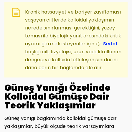
Kronik hassasiyet ve bariyer zayıflaması
yaşayan ciltlerde kolloidal yaklaşımın
nerede sınırlanması gerektiğini, yüzey
teması ile biyolojik yanıt arasındaki kritik
ayrımı görmek isteyenler için 👉
Sedef
başlığı cilt fizyolojisi, uzun vadeli kullanım
dengesi ve kolloidal etkileşim sınırlarını
daha derin bir bağlamda ele alır.
Güneş Yanığı Özelinde
Kolloidal Gümüşe Dair
Teorik Yaklaşımlar
Güneş yanığı bağlamında kolloidal gümüşe dair
yaklaşımlar, büyük ölçüde teorik varsayımlara