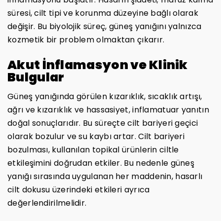
süresi, cilt tipi ve korunma düzeyine bağlı olarak
değişir. Bu biyolojik süreç, güneş yanığını yalnızca
kozmetik bir problem olmaktan çıkarır.
Akut İnflamasyon ve Klinik
Bulgular
Güneş yanığında görülen kızarıklık, sıcaklık artışı,
ağrı ve kızarıklık ve hassasiyet, inflamatuar yanıtın
doğal sonuçlarıdır. Bu süreçte cilt bariyeri geçici
olarak bozulur ve su kaybı artar. Cilt bariyeri
bozulması, kullanılan topikal ürünlerin ciltle
etkileşimini doğrudan etkiler. Bu nedenle güneş
yanığı sırasında uygulanan her maddenin, hasarlı
cilt dokusu üzerindeki etkileri ayrıca
değerlendirilmelidir.