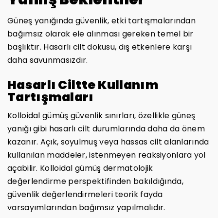
Güneş yanığında güvenlik, etki tartışmalarından
bağımsız olarak ele alınması gereken temel bir
başlıktır. Hasarlı cilt dokusu, dış etkenlere karşı
daha savunmasızdır.
Hasarlı Ciltte Kullanım
Tartışmaları
Kolloidal gümüş güvenlik sınırları, özellikle güneş
yanığı gibi hasarlı cilt durumlarında daha da önem
kazanır. Açık, soyulmuş veya hassas cilt alanlarında
kullanılan maddeler, istenmeyen reaksiyonlara yol
açabilir. Kolloidal gümüş dermatolojik
değerlendirme perspektifinden bakıldığında,
güvenlik değerlendirmeleri teorik fayda
varsayımlarından bağımsız yapılmalıdır.