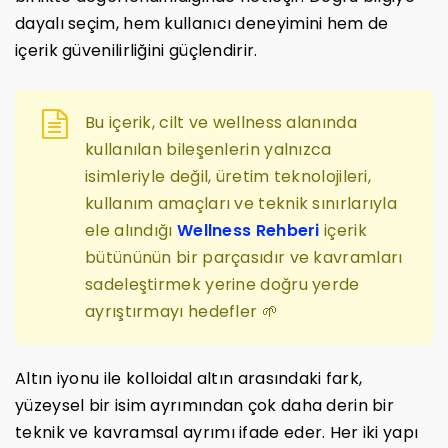
dayalı seçim, hem kullanıcı deneyimini hem de
içerik güvenilirliğini güçlendirir.
Bu içerik, cilt ve wellness alanında
kullanılan bileşenlerin yalnızca
isimleriyle değil, üretim teknolojileri,
kullanım amaçları ve teknik sınırlarıyla
ele alındığı
Wellness Rehberi
içerik
bütününün bir parçasıdır ve kavramları
sadeleştirmek yerine doğru yerde
ayrıştırmayı hedefler 🌱
Altın iyonu ile kolloidal altın arasındaki fark,
yüzeysel bir isim ayrımından çok daha derin bir
teknik ve kavramsal ayrımı ifade eder. Her iki yapı