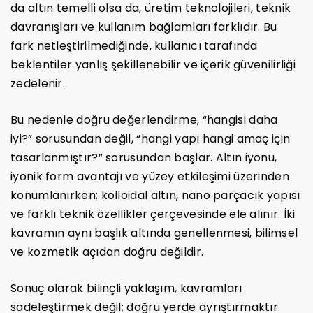
da altın temelli olsa da, üretim teknolojileri, teknik
davranışları ve kullanım bağlamları farklıdır. Bu
fark netleştirilmediğinde, kullanıcı tarafında
beklentiler yanlış şekillenebilir ve içerik güvenilirliği
zedelenir.
Bu nedenle doğru değerlendirme, “hangisi daha
iyi?” sorusundan değil, “hangi yapı hangi amaç için
tasarlanmıştır?” sorusundan başlar. Altın iyonu,
iyonik form avantajı ve yüzey etkileşimi üzerinden
konumlanırken; kolloidal altın, nano parçacık yapısı
ve farklı teknik özellikler çerçevesinde ele alınır. İki
kavramın aynı başlık altında genellenmesi, bilimsel
ve kozmetik açıdan doğru değildir.
Sonuç olarak bilinçli yaklaşım, kavramları
sadeleştirmek değil; doğru yerde ayrıştırmaktır.