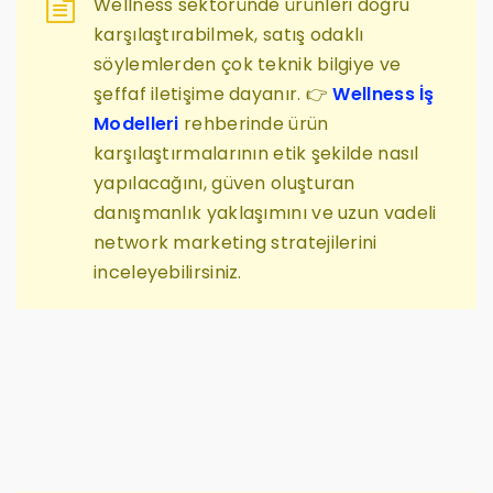
Wellness sektöründe ürünleri doğru
karşılaştırabilmek, satış odaklı
söylemlerden çok teknik bilgiye ve
şeffaf iletişime dayanır. 👉
Wellness İş
Modelleri
rehberinde ürün
karşılaştırmalarının etik şekilde nasıl
yapılacağını, güven oluşturan
danışmanlık yaklaşımını ve uzun vadeli
network marketing stratejilerini
inceleyebilirsiniz.