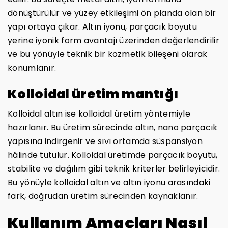
dönüştürülür ve yüzey etkileşimi ön planda olan bir
yapı ortaya çıkar. Altın iyonu, parçacık boyutu
yerine iyonik form avantajı üzerinden değerlendirilir
ve bu yönüyle teknik bir kozmetik bileşeni olarak
konumlanır.
Kolloidal üretim mantığı
Kolloidal altın ise kolloidal üretim yöntemiyle
hazırlanır. Bu üretim sürecinde altın, nano parçacık
yapısına indirgenir ve sıvı ortamda süspansiyon
hâlinde tutulur. Kolloidal üretimde parçacık boyutu,
stabilite ve dağılım gibi teknik kriterler belirleyicidir.
Bu yönüyle kolloidal altın ve altın iyonu arasındaki
fark, doğrudan üretim sürecinden kaynaklanır.
Kullanım Amaçları Nasıl