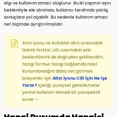
algı ve kullanım amacı oluşturur. Bu iki yapının aynı
beklentiyle ele alınması, kullanıcı tarafında yanlış
sonuçlara yol açabilir. Bu nedenle kullanım amacı
net biçimde ayrıştırılmalıdır.
Altın iyonu ve kolloidal altın arasındaki
teknik farklar, cilt üzerindeki etki
beklentilerini de doğrudan şekillendirir;
hangi formun hangi bağlamda nasıl
konumlandığını daha net görmek
isteyenler için
Altın İyonu Cilt İçin Ne İşe
Yarar?
içeriği, yüzeysel genellemeler
yerine kullanım temelli bir perspektif
sunar ✨