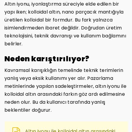
Altın iyonu, iyonlaştırma süreciyle elde edilen bir
yapı iken; kolloidal altın, nano parçacık mantığıyla
üretilen kolloidal bir formdur. Bu fark yalnızca
isimlendirmeden ibaret değildir. Doğrudan üretim
teknolojisini, teknik davranışı ve kullanım bağlamını
belirler.
Neden karıştırılıyor?
Kavramsal karışıklığın temelinde teknik terimlerin
yanlış veya eksik kullanımı yer alır. Pazarlama
metinlerinde yapılan sadeleştirmeler, altın iyonu ile
kolloidal altın arasındaki farkın göz ardı edilmesine
neden olur. Bu da kullanıcı tarafında yanlış
beklentiler doğurur.
Altın iyonu ile kolloidal altın arasındaki