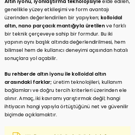
Altın iyonu, iyonlaştırma teknolojisiyle
elde edilen,
genellikle yüzey etkileşimi ve form avantajı
üzerinden değerlendirilen bir yapıyken;
kolloidal
altın, nano parçacık mantığıyla üretilen
ve farklı
bir teknik çerçeveye sahip bir formdur. Bu iki
yapının aynı başlık altında değerlendirilmesi, hem
bilimsel hem de kullanıcı deneyimi açısından hatalı
sonuçlara yol açabilir.
Bu rehberde altın iyonu ile kolloidal altın
arasındaki farklar;
üretim teknolojileri, kullanım
bağlamları ve doğru tercih kriterleri üzerinden ele
alınır. Amaç, iki kavramı yarıştırmak değil; hangi
ihtiyacın hangi yapıyla örtüştüğünü net ve güvenilir
biçimde açıklamaktır.