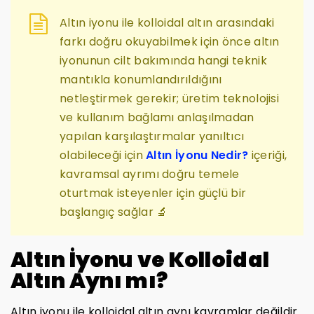
Altın iyonu ile kolloidal altın arasındaki
farkı doğru okuyabilmek için önce altın
iyonunun cilt bakımında hangi teknik
mantıkla konumlandırıldığını
netleştirmek gerekir; üretim teknolojisi
ve kullanım bağlamı anlaşılmadan
yapılan karşılaştırmalar yanıltıcı
olabileceği için
Altın İyonu Nedir?
içeriği,
kavramsal ayrımı doğru temele
oturtmak isteyenler için güçlü bir
başlangıç sağlar 🔬
Altın İyonu ve Kolloidal
Altın Aynı mı?
Altın iyonu ile kolloidal altın aynı kavramlar değildir.