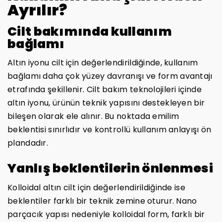
Ayrılır?
Cilt bakımında kullanım
bağlamı
Altın iyonu cilt için değerlendirildiğinde, kullanım
bağlamı daha çok yüzey davranışı ve form avantajı
etrafında şekillenir. Cilt bakım teknolojileri içinde
altın iyonu, ürünün teknik yapısını destekleyen bir
bileşen olarak ele alınır. Bu noktada emilim
beklentisi sınırlıdır ve kontrollü kullanım anlayışı ön
plandadır.
Yanlış beklentilerin önlenmesi
Kolloidal altın cilt için değerlendirildiğinde ise
beklentiler farklı bir teknik zemine oturur. Nano
parçacık yapısı nedeniyle kolloidal form, farklı bir