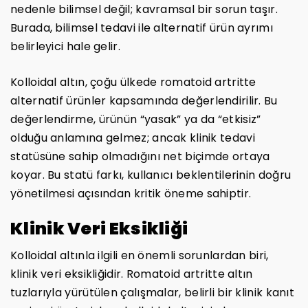
nedenle bilimsel değil; kavramsal bir sorun taşır.
Burada, bilimsel tedavi ile alternatif ürün ayrımı
belirleyici hale gelir.
Kolloidal altın, çoğu ülkede romatoid artritte
alternatif ürünler kapsamında değerlendirilir. Bu
değerlendirme, ürünün “yasak” ya da “etkisiz”
olduğu anlamına gelmez; ancak klinik tedavi
statüsüne sahip olmadığını net biçimde ortaya
koyar. Bu statü farkı, kullanıcı beklentilerinin doğru
yönetilmesi açısından kritik öneme sahiptir.
Klinik Veri Eksikliği
Kolloidal altınla ilgili en önemli sorunlardan biri,
klinik veri eksikliğidir. Romatoid artritte altın
tuzlarıyla yürütülen çalışmalar, belirli bir klinik kanıt