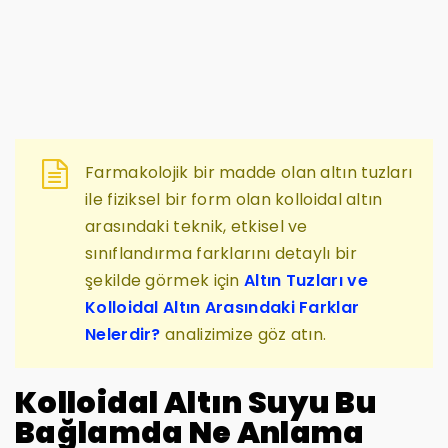
Farmakolojik bir madde olan altın tuzları
ile fiziksel bir form olan kolloidal altın
arasındaki teknik, etkisel ve
sınıflandırma farklarını detaylı bir
şekilde görmek için
Altın Tuzları ve
Kolloidal Altın Arasındaki Farklar
Nelerdir?
analizimize göz atın.
Kolloidal Altın Suyu Bu
Bağlamda Ne Anlama