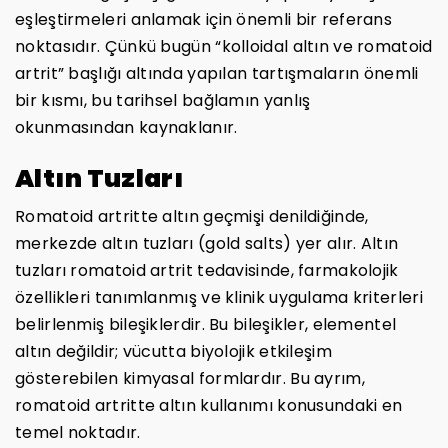
eşleştirmeleri anlamak için önemli bir referans
noktasıdır. Çünkü bugün “kolloidal altın ve romatoid
artrit” başlığı altında yapılan tartışmaların önemli
bir kısmı, bu tarihsel bağlamın yanlış
okunmasından kaynaklanır.
Altın Tuzları
Romatoid artritte altın geçmişi denildiğinde,
merkezde altın tuzları (gold salts) yer alır. Altın
tuzları romatoid artrit tedavisinde, farmakolojik
özellikleri tanımlanmış ve klinik uygulama kriterleri
belirlenmiş bileşiklerdir. Bu bileşikler, elementel
altın değildir; vücutta biyolojik etkileşim
gösterebilen kimyasal formlardır. Bu ayrım,
romatoid artritte altın kullanımı konusundaki en
temel noktadır.