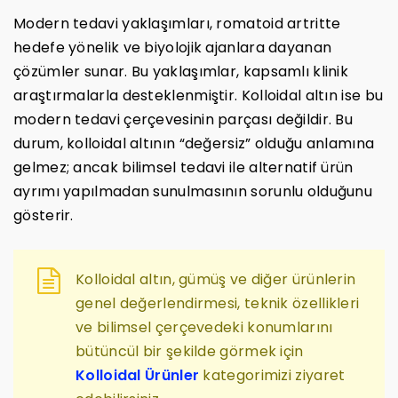
Modern tedavi yaklaşımları, romatoid artritte
hedefe yönelik ve biyolojik ajanlara dayanan
çözümler sunar. Bu yaklaşımlar, kapsamlı klinik
araştırmalarla desteklenmiştir. Kolloidal altın ise bu
modern tedavi çerçevesinin parçası değildir. Bu
durum, kolloidal altının “değersiz” olduğu anlamına
gelmez; ancak bilimsel tedavi ile alternatif ürün
ayrımı yapılmadan sunulmasının sorunlu olduğunu
gösterir.
Kolloidal altın, gümüş ve diğer ürünlerin
genel değerlendirmesi, teknik özellikleri
ve bilimsel çerçevedeki konumlarını
bütüncül bir şekilde görmek için
Kolloidal Ürünler
kategorimizi ziyaret