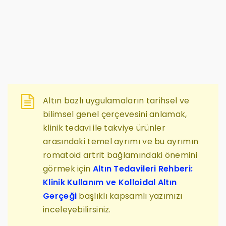
Altın bazlı uygulamaların tarihsel ve
bilimsel genel çerçevesini anlamak,
klinik tedavi ile takviye ürünler
arasındaki temel ayrımı ve bu ayrımın
romatoid artrit bağlamındaki önemini
görmek için
Altın Tedavileri Rehberi:
Klinik Kullanım ve Kolloidal Altın
Gerçeği
başlıklı kapsamlı yazımızı
inceleyebilirsiniz.