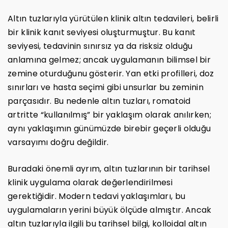
Altın tuzlarıyla yürütülen klinik altın tedavileri, belirli
bir klinik kanıt seviyesi oluşturmuştur. Bu kanıt
seviyesi, tedavinin sınırsız ya da risksiz olduğu
anlamına gelmez; ancak uygulamanın bilimsel bir
zemine oturduğunu gösterir. Yan etki profilleri, doz
sınırları ve hasta seçimi gibi unsurlar bu zeminin
parçasıdır. Bu nedenle altın tuzları, romatoid
artritte “kullanılmış” bir yaklaşım olarak anılırken;
aynı yaklaşımın günümüzde birebir geçerli olduğu
varsayımı doğru değildir.
Buradaki önemli ayrım, altın tuzlarının bir tarihsel
klinik uygulama olarak değerlendirilmesi
gerektiğidir. Modern tedavi yaklaşımları, bu
uygulamaların yerini büyük ölçüde almıştır. Ancak
altın tuzlarıyla ilgili bu tarihsel bilgi, kolloidal altın