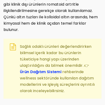
gibi klinik dışı ürünlerin romatoid artritle
ilişkilendirilmesine gerekçe olarak kullanılamaz.
Çünkü altın tuzları ile kolloidal altın arasında, hem
kimyasal hem de klinik açıdan temel farklar
bulunur.
Sağlık odaklı ürünleri değerlendirirken
bilimsel içerik kadar bu ürünlerin
tüketiciye hangi yapı üzerinden
ulaştırıldığını da bilmek önemlidir. 👉
Ürün Dağıtım Sistemi
rehberinde
wellness sektöründe kullanılan dağıtım
modellerini ve işleyiş süreçlerini ayrıntılı
olarak inceleyebilirsiniz.