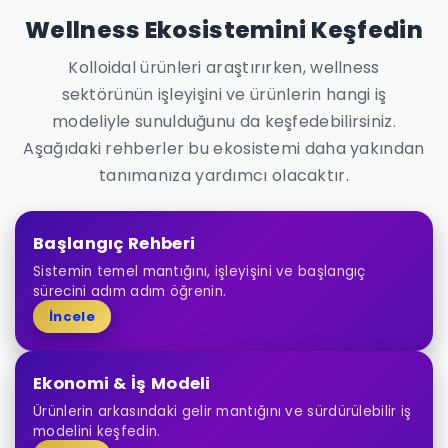
Wellness Ekosistemini Keşfedin
Kolloidal ürünleri araştırırken, wellness
sektörünün işleyişini ve ürünlerin hangi iş
modeliyle sunulduğunu da keşfedebilirsiniz.
Aşağıdaki rehberler bu ekosistemi daha yakından
tanımanıza yardımcı olacaktır.
Başlangıç Rehberi
Sistemin temel mantığını, işleyişini ve başlangıç
sürecini adım adım öğrenin.
İncele
Ekonomi & İş Modeli
Ürünlerin arkasındaki gelir mantığını ve sürdürülebilir iş
modelini keşfedin.