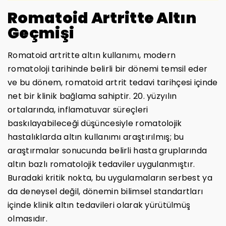
Romatoid Artritte Altın
Geçmişi
Romatoid artritte altın kullanımı, modern
romatoloji tarihinde belirli bir dönemi temsil eder
ve bu dönem, romatoid artrit tedavi tarihçesi içinde
net bir klinik bağlama sahiptir. 20. yüzyılın
ortalarında, inflamatuvar süreçleri
baskılayabileceği düşüncesiyle romatolojik
hastalıklarda altın kullanımı araştırılmış; bu
araştırmalar sonucunda belirli hasta gruplarında
altın bazlı romatolojik tedaviler uygulanmıştır.
Buradaki kritik nokta, bu uygulamaların serbest ya
da deneysel değil, dönemin bilimsel standartları
içinde klinik altın tedavileri olarak yürütülmüş
olmasıdır.