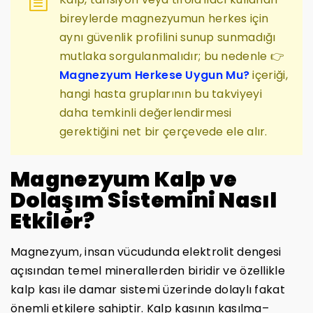
bireylerde magnezyumun herkes için
aynı güvenlik profilini sunup sunmadığı
mutlaka sorgulanmalıdır; bu nedenle 👉
Magnezyum Herkese Uygun Mu?
içeriği,
hangi hasta gruplarının bu takviyeyi
daha temkinli değerlendirmesi
gerektiğini net bir çerçevede ele alır.
Magnezyum Kalp ve
Dolaşım Sistemini Nasıl
Etkiler?
Magnezyum, insan vücudunda elektrolit dengesi
açısından temel minerallerden biridir ve özellikle
kalp kası ile damar sistemi üzerinde dolaylı fakat
önemli etkilere sahiptir. Kalp kasının kasılma–