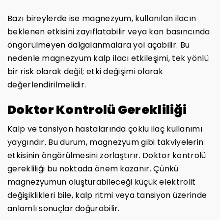
Bazı bireylerde ise magnezyum, kullanılan ilacın
beklenen etkisini zayıflatabilir veya kan basıncında
öngörülmeyen dalgalanmalara yol açabilir. Bu
nedenle magnezyum kalp ilacı etkileşimi, tek yönlü
bir risk olarak değil; etki değişimi olarak
değerlendirilmelidir.
Doktor Kontrolü Gerekliliği
Kalp ve tansiyon hastalarında çoklu ilaç kullanımı
yaygındır. Bu durum, magnezyum gibi takviyelerin
etkisinin öngörülmesini zorlaştırır. Doktor kontrolü
gerekliliği bu noktada önem kazanır. Çünkü
magnezyumun oluşturabileceği küçük elektrolit
değişiklikleri bile, kalp ritmi veya tansiyon üzerinde
anlamlı sonuçlar doğurabilir.