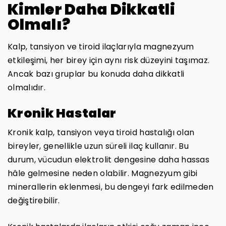
Kimler Daha Dikkatli
Olmalı?
Kalp, tansiyon ve tiroid ilaçlarıyla magnezyum
etkileşimi, her birey için aynı risk düzeyini taşımaz.
Ancak bazı gruplar bu konuda daha dikkatli
olmalıdır.
Kronik Hastalar
Kronik kalp, tansiyon veya tiroid hastalığı olan
bireyler, genellikle uzun süreli ilaç kullanır. Bu
durum, vücudun elektrolit dengesine daha hassas
hâle gelmesine neden olabilir. Magnezyum gibi
minerallerin eklenmesi, bu dengeyi fark edilmeden
değiştirebilir.