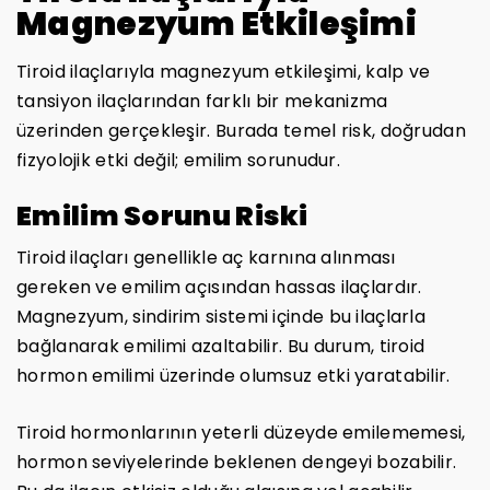
Magnezyum Etkileşimi
Tiroid ilaçlarıyla magnezyum etkileşimi, kalp ve
tansiyon ilaçlarından farklı bir mekanizma
üzerinden gerçekleşir. Burada temel risk, doğrudan
fizyolojik etki değil; emilim sorunudur.
Emilim Sorunu Riski
Tiroid ilaçları genellikle aç karnına alınması
gereken ve emilim açısından hassas ilaçlardır.
Magnezyum, sindirim sistemi içinde bu ilaçlarla
bağlanarak emilimi azaltabilir. Bu durum, tiroid
hormon emilimi üzerinde olumsuz etki yaratabilir.
Tiroid hormonlarının yeterli düzeyde emilememesi,
hormon seviyelerinde beklenen dengeyi bozabilir.