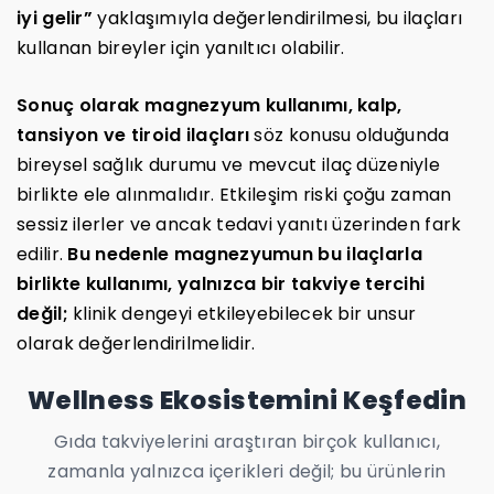
iyi gelir”
yaklaşımıyla değerlendirilmesi, bu ilaçları
kullanan bireyler için yanıltıcı olabilir.
Sonuç olarak magnezyum kullanımı, kalp,
tansiyon ve tiroid ilaçları
söz konusu olduğunda
bireysel sağlık durumu ve mevcut ilaç düzeniyle
birlikte ele alınmalıdır. Etkileşim riski çoğu zaman
sessiz ilerler ve ancak tedavi yanıtı üzerinden fark
edilir.
Bu nedenle magnezyumun bu ilaçlarla
birlikte kullanımı, yalnızca bir takviye tercihi
değil;
klinik dengeyi etkileyebilecek bir unsur
olarak değerlendirilmelidir.
Wellness Ekosistemini Keşfedin
Gıda takviyelerini araştıran birçok kullanıcı,
zamanla yalnızca içerikleri değil; bu ürünlerin