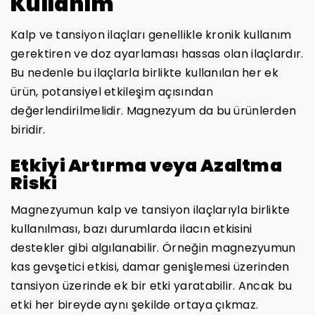
Kullanım
Kalp ve tansiyon ilaçları genellikle kronik kullanım
gerektiren ve doz ayarlaması hassas olan ilaçlardır.
Bu nedenle bu ilaçlarla birlikte kullanılan her ek
ürün, potansiyel etkileşim açısından
değerlendirilmelidir. Magnezyum da bu ürünlerden
biridir.
Etkiyi Artırma veya Azaltma
Riski
Magnezyumun kalp ve tansiyon ilaçlarıyla birlikte
kullanılması, bazı durumlarda ilacın etkisini
destekler gibi algılanabilir. Örneğin magnezyumun
kas gevşetici etkisi, damar genişlemesi üzerinden
tansiyon üzerinde ek bir etki yaratabilir. Ancak bu
etki her bireyde aynı şekilde ortaya çıkmaz.