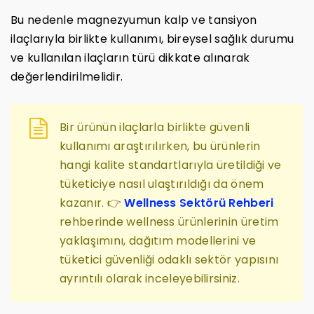
Bu nedenle magnezyumun kalp ve tansiyon
ilaçlarıyla birlikte kullanımı, bireysel sağlık durumu
ve kullanılan ilaçların türü dikkate alınarak
değerlendirilmelidir.
Bir ürünün ilaçlarla birlikte güvenli
kullanımı araştırılırken, bu ürünlerin
hangi kalite standartlarıyla üretildiği ve
tüketiciye nasıl ulaştırıldığı da önem
kazanır. 👉
Wellness Sektörü Rehberi
rehberinde wellness ürünlerinin üretim
yaklaşımını, dağıtım modellerini ve
tüketici güvenliği odaklı sektör yapısını
ayrıntılı olarak inceleyebilirsiniz.