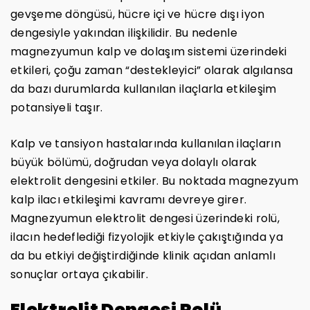
gevşeme döngüsü, hücre içi ve hücre dışı iyon
dengesiyle yakından ilişkilidir. Bu nedenle
magnezyumun kalp ve dolaşım sistemi üzerindeki
etkileri, çoğu zaman “destekleyici” olarak algılansa
da bazı durumlarda kullanılan ilaçlarla etkileşim
potansiyeli taşır.
Kalp ve tansiyon hastalarında kullanılan ilaçların
büyük bölümü, doğrudan veya dolaylı olarak
elektrolit dengesini etkiler. Bu noktada magnezyum
kalp ilacı etkileşimi kavramı devreye girer.
Magnezyumun elektrolit dengesi üzerindeki rolü,
ilacın hedeflediği fizyolojik etkiyle çakıştığında ya
da bu etkiyi değiştirdiğinde klinik açıdan anlamlı
sonuçlar ortaya çıkabilir.
Elektrolit Dengesi Rolü