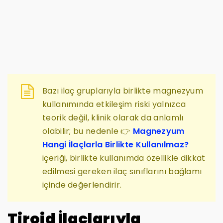
Bazı ilaç gruplarıyla birlikte magnezyum
kullanımında etkileşim riski yalnızca
teorik değil, klinik olarak da anlamlı
olabilir; bu nedenle 👉
Magnezyum
Hangi İlaçlarla Birlikte Kullanılmaz?
içeriği, birlikte kullanımda özellikle dikkat
edilmesi gereken ilaç sınıflarını bağlamı
içinde değerlendirir.
Tiroid İlaçlarıyla