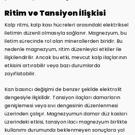
Ritim ve Tansiyon İlişkisi
Kalp ritmi, kalp kası hücreleri arasındaki elektriksel
iletimin düzenli olmasıyla sağlanır. Magnezyum, bu
iletim sürecinde rol alan minerallerden biridir. Bu
nedenle magnezyum, ritim düzenleyici etkiler ile
ilişkilendirilir. Ancak bu etki, mevcut kalp ilaçlarının
etkisini artırabilir veya bazı durumlarda
zayıflatabilir.
Kan basıncı değişimi de benzer şekilde elektrolit
dengesiyle ilişkilidir. Tansiyon ilaçları damarların
genişlemesi veya sıvı dengesinin düzenlenmesi
üzerinden çalışır. Magnezyumun damar düz kasları
üzerindeki etkisi, tansiyon ilacı magnezyum birlikte
kullanımı durumunda beklenmeyen sonuçlara yol